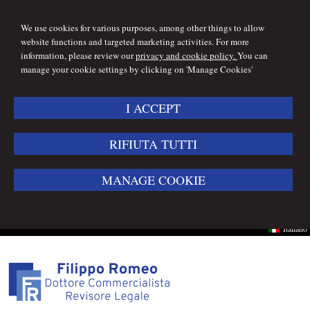
We use cookies for various purposes, among other things to allow
website functions and targeted marketing activities. For more
information, please review our
privacy and cookie policy.
You can
manage your cookie settings by clicking on 'Manage Cookies'
I ACCEPT
RIFIUTA TUTTI
MANAGE COOKIE
Italiano