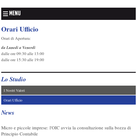
MENU
Orari Ufficio
Orari di Apertura:
da Lunedi a Venerdì
dalle ore 09:30 alle 13:00
dalle ore 15:30 alle 19:00
Lo Studio
I Nostri Valori
Orari Ufficio
News
07/08/2026
Micro e piccole imprese: l'OIC avvia la consultazione sulla bozza di
Principio Contabile