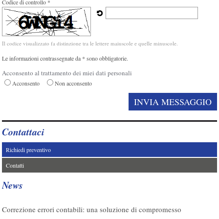
Codice di controllo *
Il codice visualizzato fa distinzione tra le lettere maiuscole e quelle minuscole.
Le informazioni contrassegnate da * sono obbligatorie.
Acconsento al trattamento dei miei dati personali
Acconsento
Non acconsento
Contattaci
Richiedi preventivo
Contatti
News
06/08/2026
Correzione errori contabili: una soluzione di compromesso